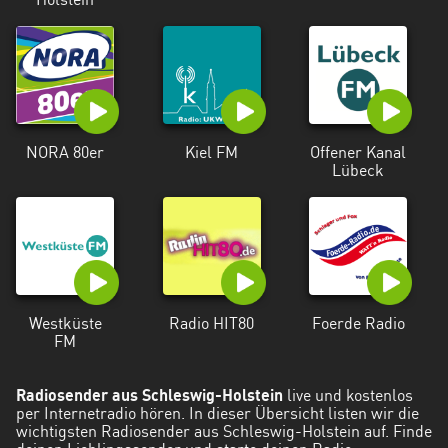
Holstein
NORA 80er
Kiel FM
Offener Kanal
Lübeck
Westküste
Radio HIT80
Foerde Radio
FM
Radiosender aus Schleswig-Holstein
live und kostenlos
per Internetradio hören. In dieser Übersicht listen wir die
wichtigsten Radiosender aus Schleswig-Holstein auf. Finde