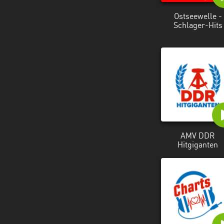
Ostseewelle -
Schlager-Hits
AMV DDR
Hitgiganten