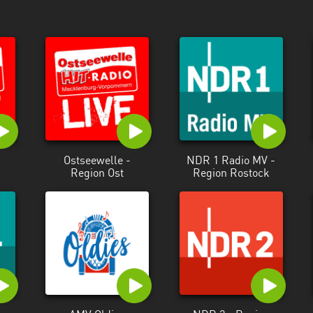
Ostseewelle -
NDR 1 Radio MV -
Region Ost
Region Rostock