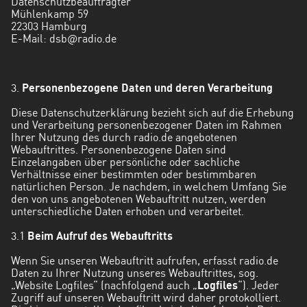
Datenschutzbeauftragter
Mühlenkamp 59
22303 Hamburg
E-Mail:
dsb@radio.de
3.
Personenbezogene Daten und deren Verarbeitung
Diese Datenschutzerklärung bezieht sich auf die Erhebung
und Verarbeitung personenbezogener Daten im Rahmen
Ihrer Nutzung des durch radio.de angebotenen
Webauftrittes. Personenbezogene Daten sind
Einzelangaben über persönliche oder sachliche
Verhältnisse einer bestimmten oder bestimmbaren
natürlichen Person. Je nachdem, in welchem Umfang Sie
den von uns angebotenen Webauftritt nutzen, werden
unterschiedliche Daten erhoben und verarbeitet.
3.1
Beim Aufruf des Webauftritts
Wenn Sie unseren Webauftritt aufrufen, erfasst radio.de
Daten zu Ihrer Nutzung unseres Webauftrittes, sog.
„Website Logfiles“ (nachfolgend auch „
Logfiles
“). Jeder
Zugriff auf unseren Webauftritt wird daher protokolliert.