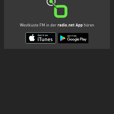
Westküste FM in der
radio.net App
hören