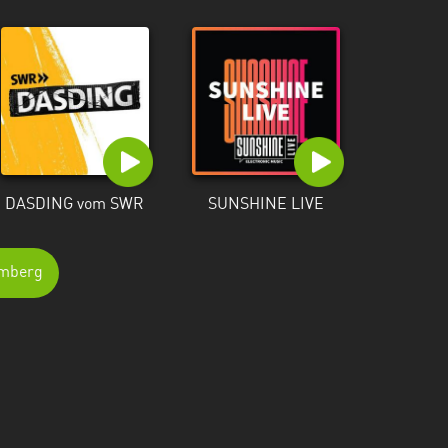
DASDING vom SWR
SUNSHINE LIVE
emberg