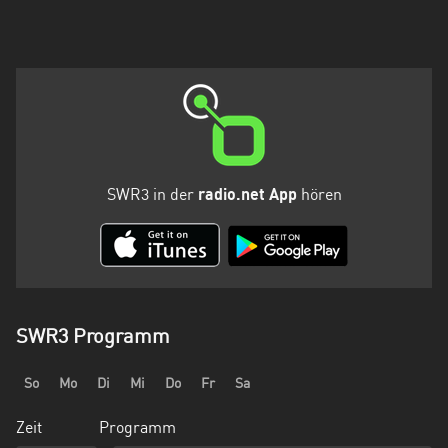
SWR3 in der
radio.net App
hören
SWR3 Programm
So
Mo
Di
Mi
Do
Fr
Sa
Zeit
Programm