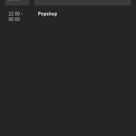
22:00 -
Popshop
00:00