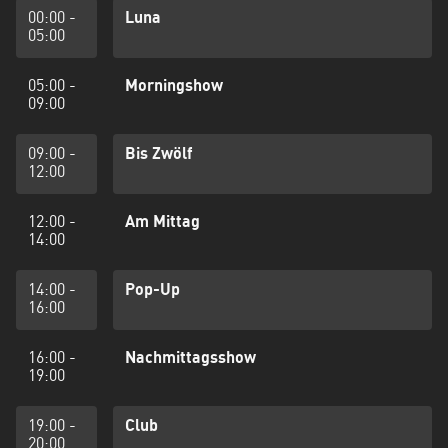
00:00 -
Luna
05:00
05:00 -
Morningshow
09:00
09:00 -
Bis Zwölf
12:00
12:00 -
Am Mittag
14:00
14:00 -
Pop-Up
16:00
16:00 -
Nachmittagsshow
19:00
19:00 -
Club
20:00