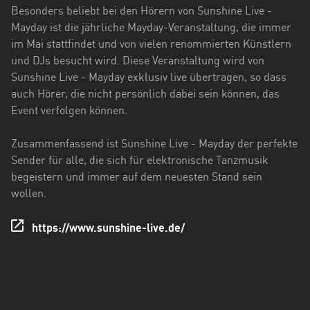
Holstein
Besonders beliebt bei den Hörern von Sunshine Live -
Mayday ist die jährliche Mayday-Veranstaltung, die immer
Thüringen
im Mai stattfindet und von vielen renommierten Künstlern
und DJs besucht wird. Diese Veranstaltung wird von
Sunshine Live - Mayday exklusiv live übertragen, so dass
auch Hörer, die nicht persönlich dabei sein können, das
Event verfolgen können.
Zusammenfassend ist Sunshine Live - Mayday der perfekte
Sender für alle, die sich für elektronische Tanzmusik
begeistern und immer auf dem neuesten Stand sein
wollen.
https://www.sunshine-live.de/