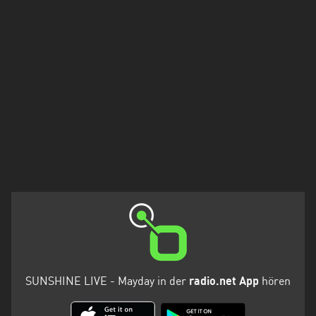
SUNSHINE LIVE - Mayday in der
radio.net App
hören