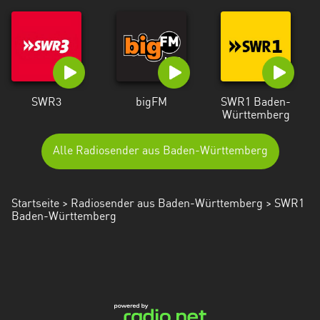
SWR3
bigFM
SWR1 Baden-
Württemberg
Alle Radiosender aus Baden-Württemberg
Startseite
>
Radiosender aus Baden-Württemberg
> SWR1
Baden-Württemberg