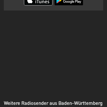
Weitere Radiosender aus Baden-Württemberg