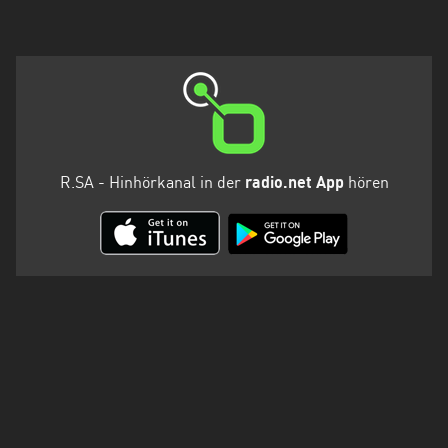
R.SA - Hinhörkanal in der
radio.net App
hören