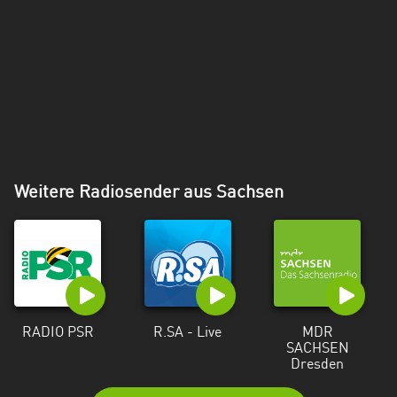
Weitere Radiosender aus Sachsen
RADIO PSR
R.SA - Live
MDR
SACHSEN
Dresden