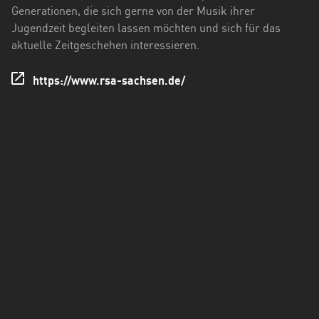
Holstein
Generationen, die sich gerne von der Musik ihrer
Jugendzeit begleiten lassen möchten und sich für das
Thüringen
aktuelle Zeitgeschehen interessieren.
https://www.rsa-sachsen.de/