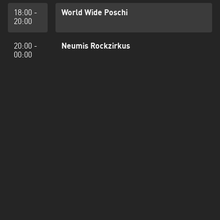
18:00 -
World Wide Poschi
20:00
20:00 -
Neumis Rockzirkus
00:00