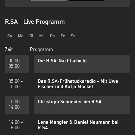
R.SA - Live Programm
So
Mo
Di
Mi
Do
Fr
Sa
Zeit
Programm
00:00 -
Die R.SA-Nachtschicht
05:00
05:00 -
Das R.SA-Frühstücksradio - Mit Uwe
10:00
Fischer und Katja Möckel
10:00 -
Christoph Schneider bei R.SA
14:00
14:00 -
Lena Mengler & Daniel Neumann bei
18:00
R.SA