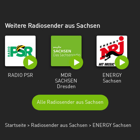
Weitere Radiosender aus Sachsen
RADIO PSR
MDR
ENERGY
SACHSEN
Sachsen
Dresden
Alle Radiosender aus Sachsen
Startseite
>
Radiosender aus Sachsen
> ENERGY Sachsen