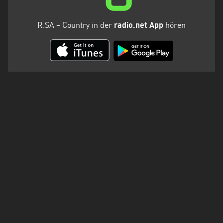
R.SA – Country in der
radio.net App
hören