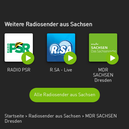
Weitere Radiosender aus Sachsen
RADIO PSR
R.SA - Live
MDR
SACHSEN
Dresden
Alle Radiosender aus Sachsen
Startseite
>
Radiosender aus Sachsen
> MDR SACHSEN
Dresden