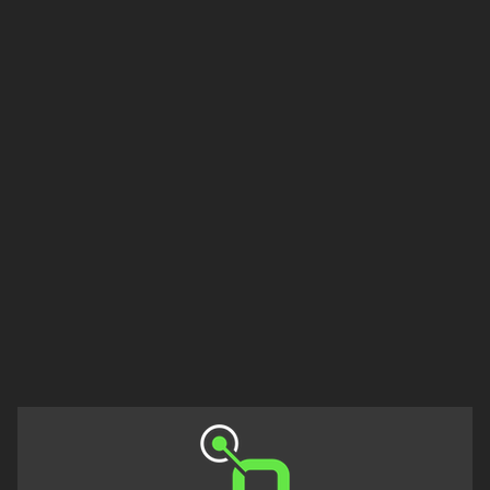
Holstein
Thüringen