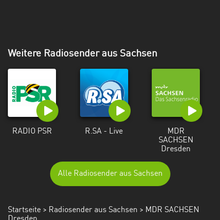
Weitere Radiosender aus Sachsen
RADIO PSR
R.SA - Live
MDR
SACHSEN
Dresden
Alle Radiosender aus Sachsen
Startseite
>
Radiosender aus Sachsen
> MDR SACHSEN
Dresden