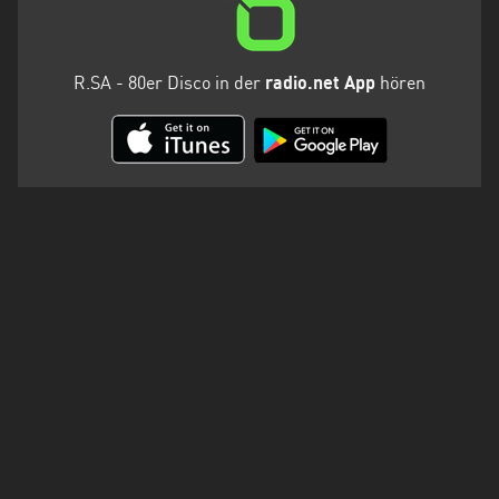
R.SA - 80er Disco in der
radio.net App
hören