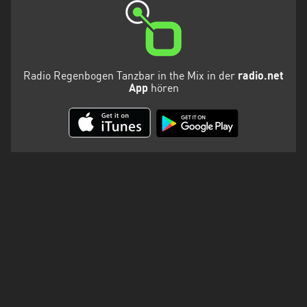
Radio Regenbogen Tanzbar in the Mix in der
radio.net
App
hören