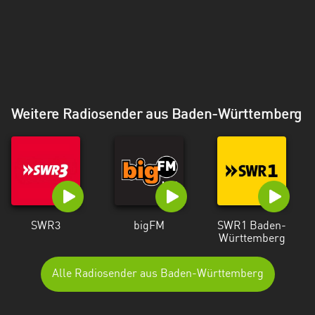
Weitere Radiosender aus Baden-Württemberg
SWR3
bigFM
SWR1 Baden-
Württemberg
Alle Radiosender aus Baden-Württemberg