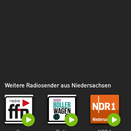
Weitere Radiosender aus Niedersachsen