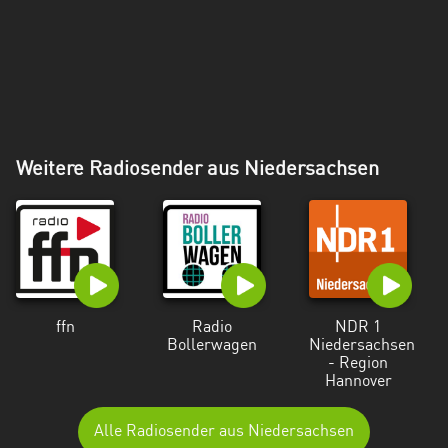
Weitere Radiosender aus Niedersachsen
ffn
Radio
NDR 1
Bollerwagen
Niedersachsen
- Region
Hannover
Alle Radiosender aus Niedersachsen