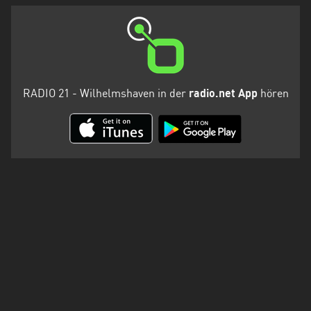
RADIO 21 - Wilhelmshaven in der
radio.net App
hören