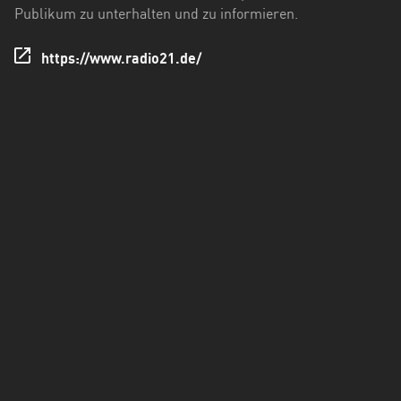
Holstein
Publikum zu unterhalten und zu informieren.
Thüringen
https://www.radio21.de/