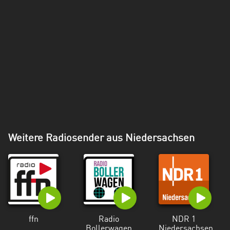
Weitere Radiosender aus Niedersachsen
ffn
Radio
NDR 1
Bollerwagen
Niedersachsen