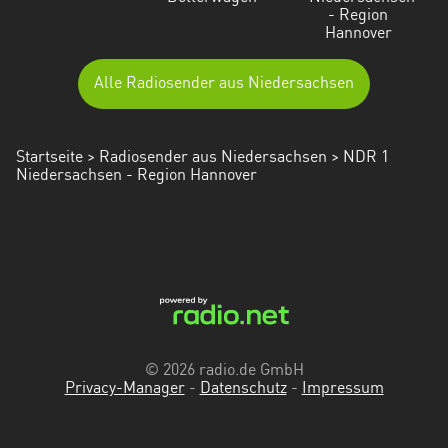
- Region
Hannover
Alle Radiosender aus Niedersachsen
Startseite
>
Radiosender aus Niedersachsen
> NDR 1
Niedersachsen - Region Hannover
© 2026 radio.de GmbH
Privacy-Manager
-
Datenschutz
-
Impressum