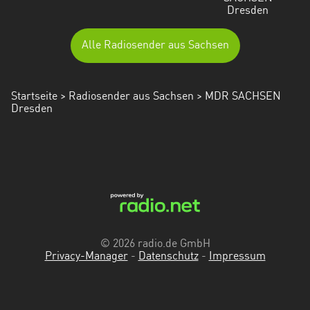
Dresden
Alle Radiosender aus Sachsen
Startseite
>
Radiosender aus Sachsen
> MDR SACHSEN
Dresden
© 2026 radio.de GmbH
Privacy-Manager
-
Datenschutz
-
Impressum