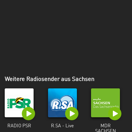
Weitere Radiosender aus Sachsen
RADIO PSR
R.SA - Live
MDR
SACHSEN