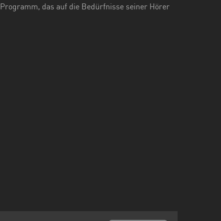
 Programm, das auf die Bedürfnisse seiner Hörer