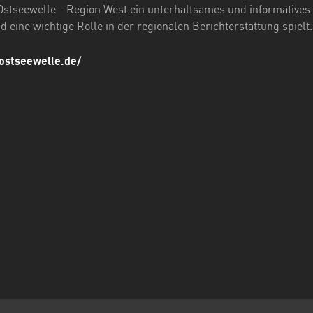
Ostseewelle - Region West ein unterhaltsames und informatives
 eine wichtige Rolle in der regionalen Berichterstattung spielt.
ostseewelle.de/