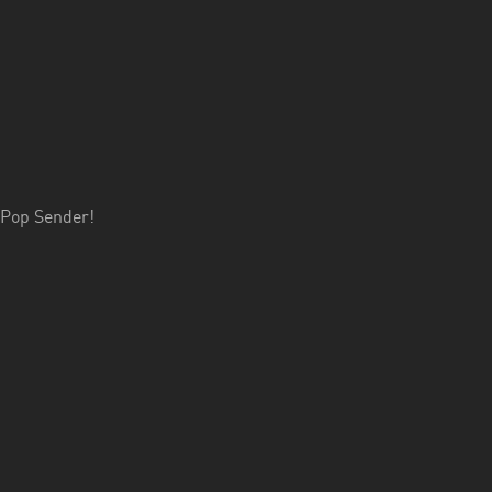
-Pop Sender!