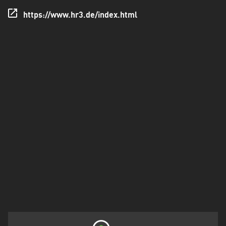
Holstein
https://www.hr3.de/index.html
Thüringen