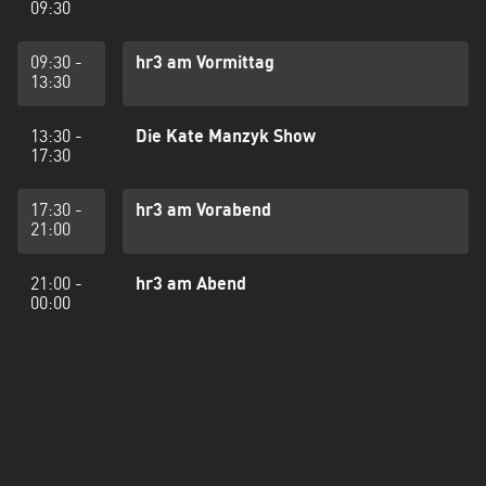
09:30
09:30 -
hr3 am Vormittag
13:30
13:30 -
Die Kate Manzyk Show
17:30
17:30 -
hr3 am Vorabend
21:00
21:00 -
hr3 am Abend
00:00