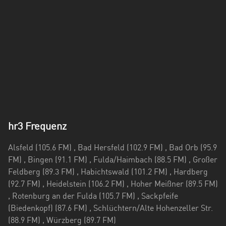
hr3 Frequenz
Alsfeld (105.6 FM) , Bad Hersfeld (102.9 FM) , Bad Orb (95.9
FM) , Bingen (91.1 FM) , Fulda/Haimbach (88.5 FM) , Großer
Feldberg (89.3 FM) , Habichtswald (101.2 FM) , Hardberg
(92.7 FM) , Heidelstein (106.2 FM) , Hoher Meißner (89.5 FM)
, Rotenburg an der Fulda (105.7 FM) , Sackpfeife
(Biedenkopf) (87.6 FM) , Schlüchtern/Alte Hohenzeller Str.
(88.9 FM) , Würzberg (89.7 FM)