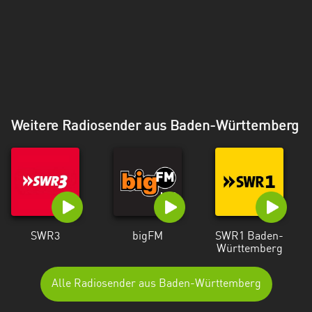
Weitere Radiosender aus Baden-Württemberg
SWR3
bigFM
SWR1 Baden-
Württemberg
Alle Radiosender aus Baden-Württemberg