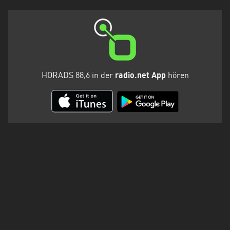
HORADS 88,6 in der
radio.net App
hören