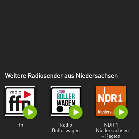
Weitere Radiosender aus Niedersachsen
ffn
Radio
NDR 1
Bollerwagen
Niedersachsen
- Region