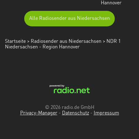
Hannover
Alle Radiosender aus Niedersachsen
Startseite
>
Radiosender aus Niedersachsen
> NDR 1
Niedersachsen - Region Hannover
© 2026 radio.de GmbH
Privacy-Manager
-
Datenschutz
-
Impressum