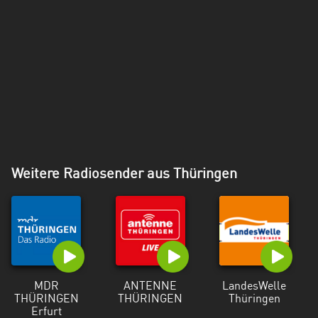
Weitere Radiosender aus Thüringen
MDR
ANTENNE
LandesWelle
THÜRINGEN
THÜRINGEN
Thüringen
Erfurt