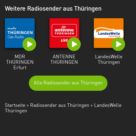
Weitere Radiosender aus Thüringen
MDR
ANTENNE
LandesWelle
THÜRINGEN
THÜRINGEN
Thüringen
Erfurt
Alle Radiosender aus Thüringen
Startseite
>
Radiosender aus Thüringen
> LandesWelle
Thüringen