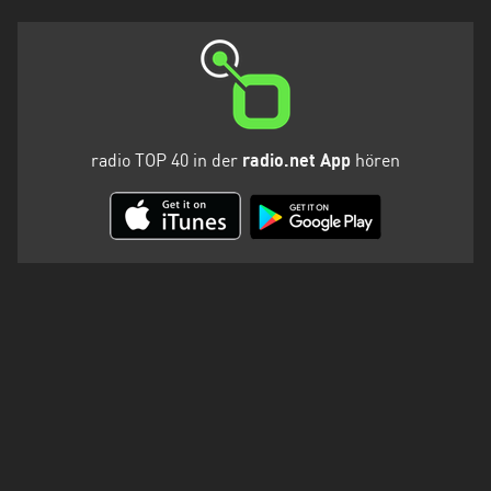
radio TOP 40 in der
radio.net App
hören