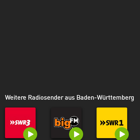
Weitere Radiosender aus Baden-Württemberg