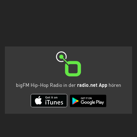
bigFM Hip-Hop Radio in der
radio.net App
hören