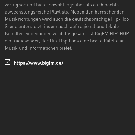
Holstein
verfügbar und bietet sowohl tagsüber als auch nachts
abwechslungsreiche Playlists. Neben den herrschenden
Thüringen
Musikrichtungen wird auch die deutschsprachige Hip-Hop
Szene unterstützt, indem auch auf regional und lokale
Künstler eingegangen wird. Insgesamt ist BigFM HIP-HOP
ein Radiosender, der Hip-Hop Fans eine breite Palette an
Musik und Informationen bietet.
https://www.bigfm.de/