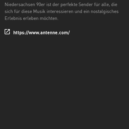
Holstein
Niedersachsen 90er ist der perfekte Sender für alle, die
sich für diese Musik interessieren und ein nostalgisches
Thüringen
Erlebnis erleben möchten.
https://www.antenne.com/