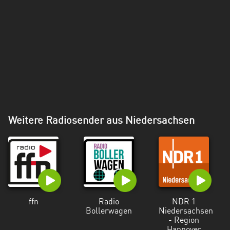
Weitere Radiosender aus Niedersachsen
ffn
Radio
NDR 1
Bollerwagen
Niedersachsen
- Region