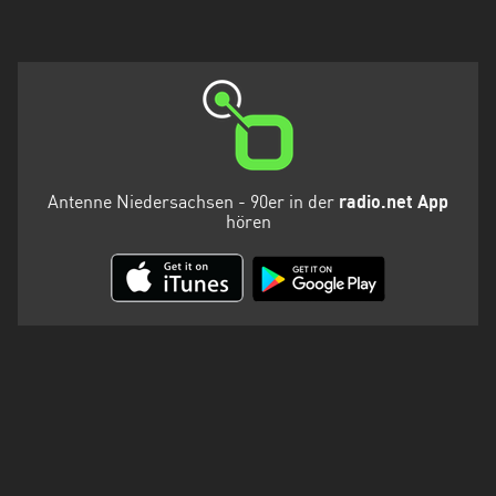
Antenne Niedersachsen - 90er in der
radio.net App
hören