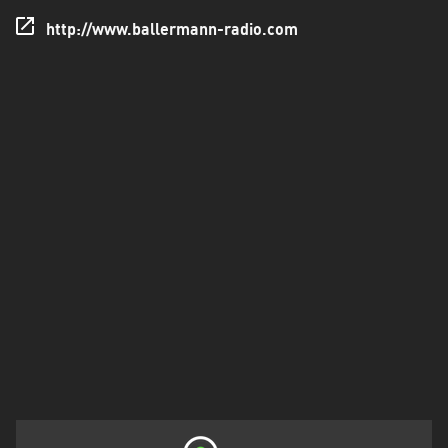
Holstein
http://www.ballermann-radio.com
Thüringen