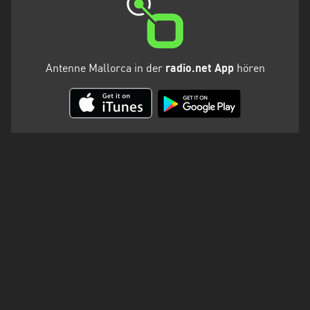
Antenne Mallorca in der
radio.net App
hören