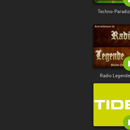
Techno-Paradiz
Radio Legende