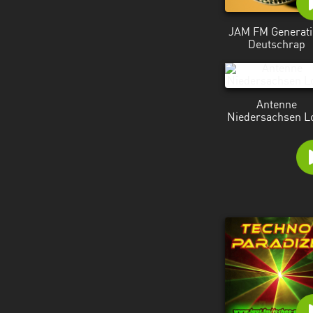
JAM FM Generati
Deutschrap
Antenne
Niedersachsen L