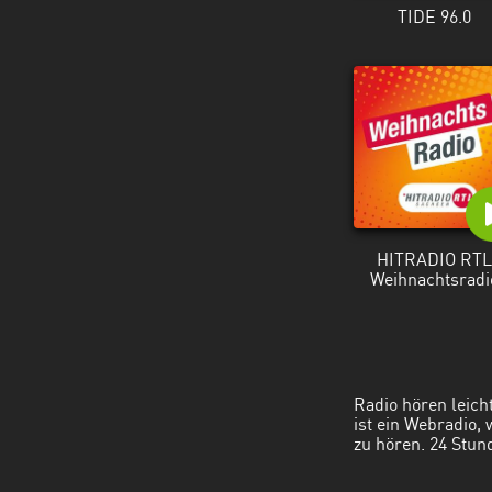
TIDE 96.0
HITRADIO RT
Weihnachtsradi
Radio hören leich
ist ein Webradio,
zu hören. 24 Stun