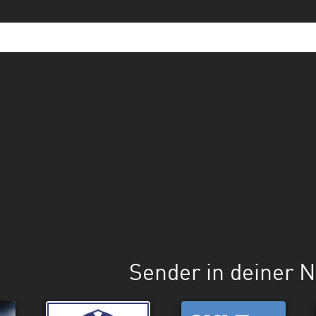
Sender in deiner 