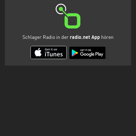
Schlager Radio in der
radio.net App
hören