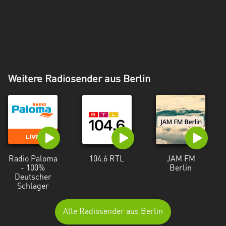
Weitere Radiosender aus Berlin
Radio Paloma
104.6 RTL
JAM FM
- 100%
Berlin
Deutscher
Schlager
Alle Radiosender aus Berlin