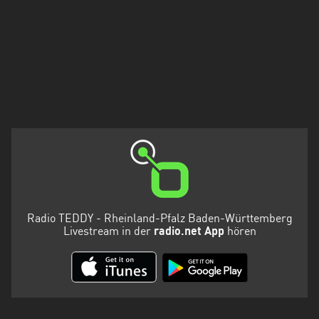
Holstein
Thüringen
Radio TEDDY - Rheinland-Pfalz Baden-Württemberg
Livestream in der
radio.net App
hören