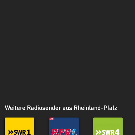
Weitere Radiosender aus Rheinland-Pfalz