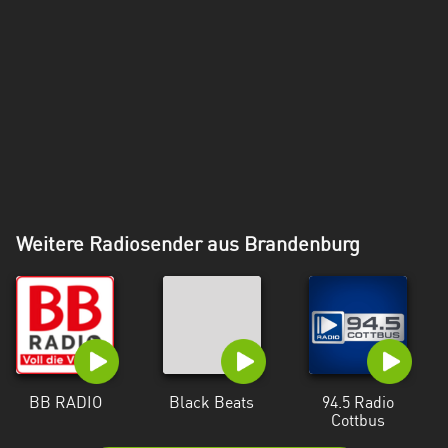
Weitere Radiosender aus Brandenburg
BB RADIO
Black Beats
94.5 Radio
Cottbus