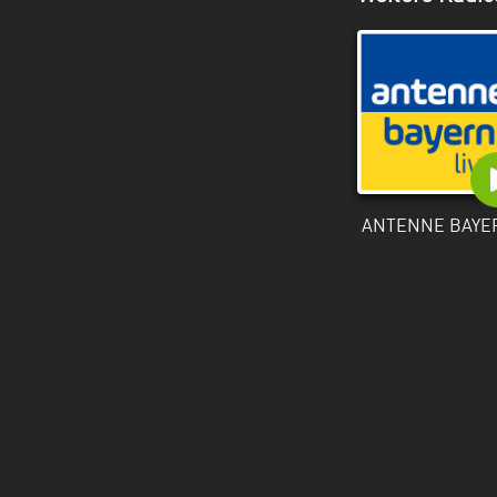
ANTENNE BAYE