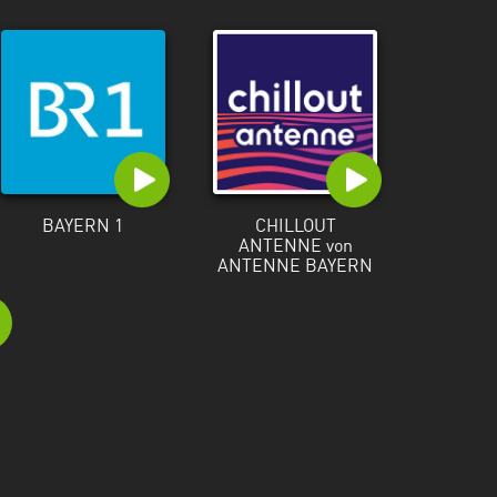
BAYERN 1
CHILLOUT
ANTENNE von
ANTENNE BAYERN