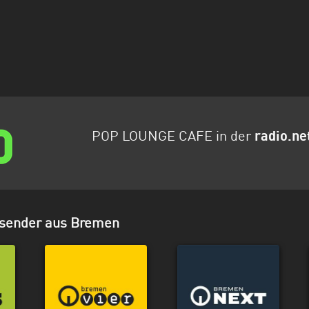
POP LOUNGE CAFE in der
radio.ne
osender aus Bremen