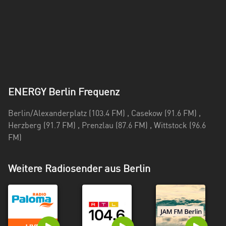
ENERGY Berlin Frequenz
Berlin/Alexanderplatz (103.4 FM) , Casekow (91.6 FM) ,
Herzberg (91.7 FM) , Prenzlau (87.6 FM) , Wittstock (96.6
FM)
Weitere Radiosender aus Berlin