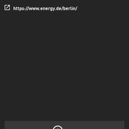
Holstein
https://www.energy.de/berlin/
Thüringen