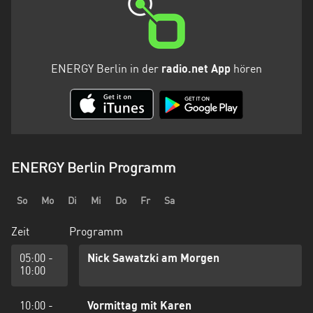
ENERGY Berlin in der
radio.net App
hören
ENERGY Berlin Programm
So
Mo
Di
Mi
Do
Fr
Sa
Zeit
Programm
05:00 -
Nick Sawatzki am Morgen
10:00
10:00 -
Vormittag mit Karen