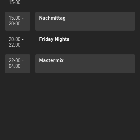
15:00
15:00 -
Nachmittag
20:00
20:00 -
Friday Nights
22:00
22:00 -
Mastermix
04:00