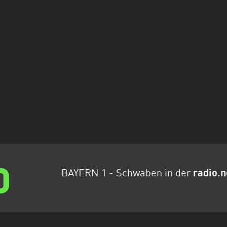
BAYERN 1 - Schwaben in der
radio.n