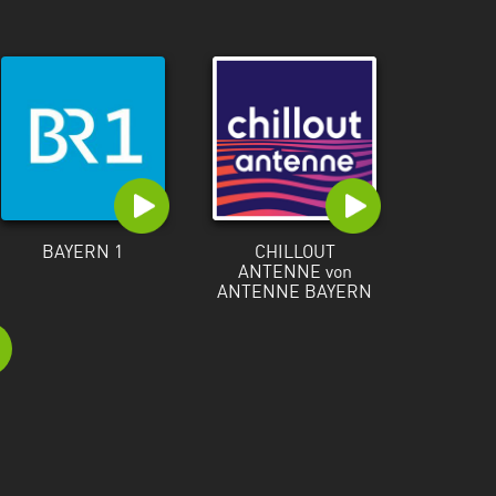
BAYERN 1
CHILLOUT
ANTENNE von
ANTENNE BAYERN