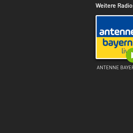
Weitere Radio
ANTENNE BAYE