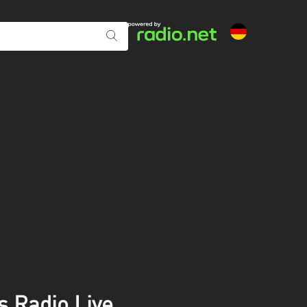
 Radio Live