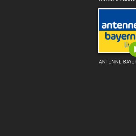
ANTENNE BAYE