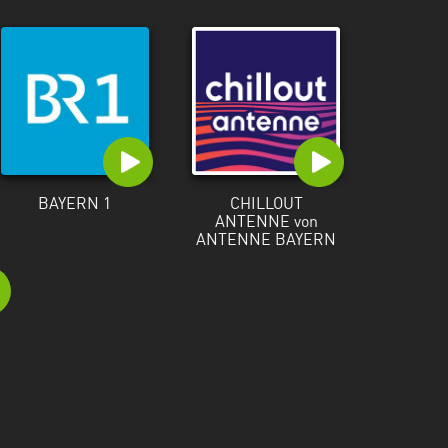
BAYERN 1
CHILLOUT
ANTENNE von
ANTENNE BAYERN