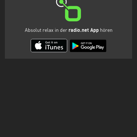
Absolut relax in der
radio.net App
hören