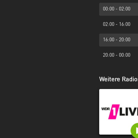
00:00 - 02:00
02:00 - 16:00
16:00 - 20:00
20:00 - 00:00
Weitere Radio