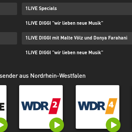
1LIVE Specials
1LIVE DIGGI "wir lieben neue Musik"
1LIVE DIGGI mit Malte Völz und Donya Farahani
1LIVE DIGGI "wir lieben neue Musik"
sender aus Nordrhein-Westfalen