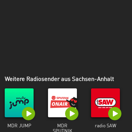
Weitere Radiosender aus Sachsen-Anhalt
MDR JUMP
MDR
radio SAW
SPUTNIK