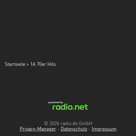
Startseite
> 1A 70er Hits
© 2026 radio.de GmbH
Privacy-Manager
-
Datenschutz
-
Impressum